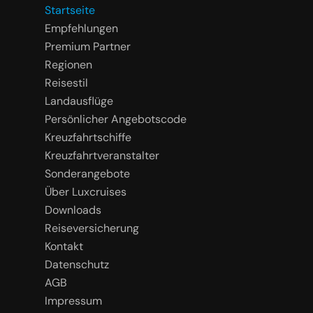
Startseite
Empfehlungen
Premium Partner
Regionen
Reisestil
Landausflüge
Persönlicher Angebotscode
Kreuzfahrtschiffe
Kreuzfahrtveranstalter
Sonderangebote
Über Luxcruises
Downloads
Reiseversicherung
Kontakt
Datenschutz
AGB
Impressum