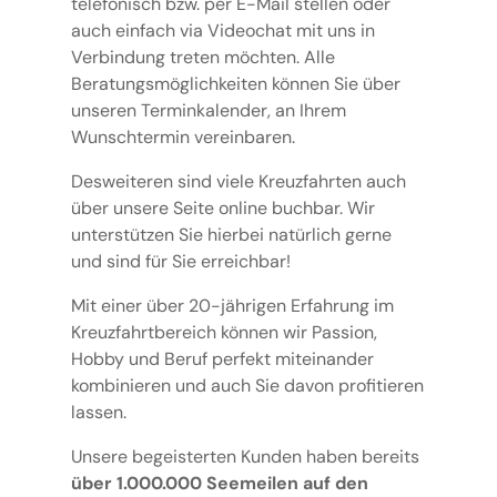
telefonisch bzw. per E-Mail stellen oder
auch einfach via Videochat mit uns in
Verbindung treten möchten. Alle
Beratungsmöglichkeiten können Sie über
unseren Terminkalender, an Ihrem
Wunschtermin vereinbaren.
Desweiteren sind viele Kreuzfahrten auch
über unsere Seite online buchbar. Wir
unterstützen Sie hierbei natürlich gerne
und sind für Sie erreichbar!
Mit einer über 20-jährigen Erfahrung im
Kreuzfahrtbereich können wir Passion,
Hobby und Beruf perfekt miteinander
kombinieren und auch Sie davon profitieren
lassen.
Unsere begeisterten Kunden haben bereits
über 1.000.000 Seemeilen auf den