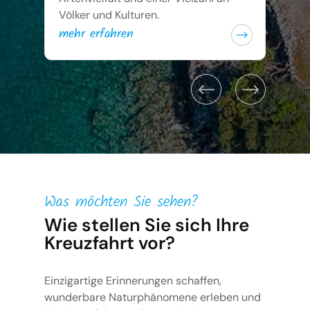
Völker und Kulturen.
mehr erfahren
Was möchten Sie sehen?
Wie stellen Sie sich Ihre
Kreuzfahrt vor?
Einzigartige Erinnerungen schaffen,
wunderbare Naturphänomene erleben und