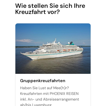
Wie stellen Sie sich Ihre
Kreuzfahrt vor?
Gruppenkreuzfahrten
Haben Sie Lust auf Mee(h)r?
Kreuzfahrten mit PHOENIX REISEN
inkl. An- und Abreisearrangement
ab/bis Luxemburg