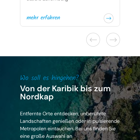
mehr erfahren
Wo soll es hingehen?
Von der Karibik bis zum
Nordkap
Entfernte Orte entdecken, unberührte
Landschaften genießen oder in pulsierende
Metropolen eintauchen. Bei uns finden Sie
eine große Auswahl an