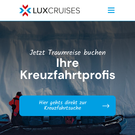
Jetzt Traumreise buchen
Ihre
Kreuzfahrtprofis
Hier gehts direkt zur
Kreuzfahrtsuche