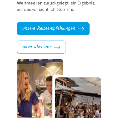
Weltmeeren
zurückgelegt, ein Ergebnis,
auf das wir sichtlich stolz sind.
unsere Reiseempfehlungen
mehr über uns