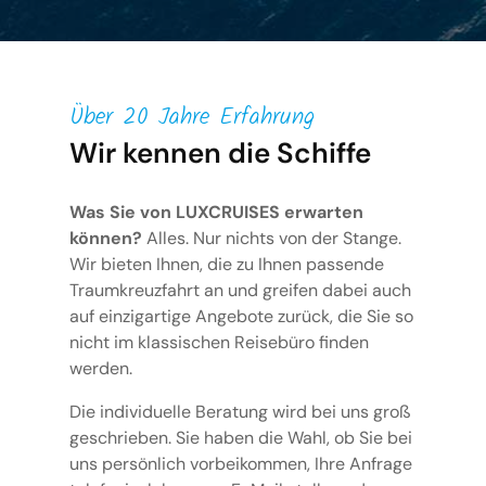
Über 20 Jahre Erfahrung
Wir kennen die Schiffe
Was Sie von LUXCRUISES erwarten
können?
Alles. Nur nichts von der Stange.
Wir bieten Ihnen, die zu Ihnen passende
Traumkreuzfahrt an und greifen dabei auch
auf einzigartige Angebote zurück, die Sie so
nicht im klassischen Reisebüro finden
werden.
Die individuelle Beratung wird bei uns groß
geschrieben. Sie haben die Wahl, ob Sie bei
uns persönlich vorbeikommen, Ihre Anfrage