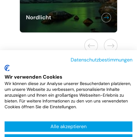
Nordlicht
Datenschutzbestimmungen
Wir verwenden Cookies
Wir können diese zur Analyse unserer Besucherdaten platzieren,
um unsere Webseite zu verbessern, personalisierte Inhalte
anzuzeigen und Ihnen ein großartiges Webseiten-Erlebnis zu
bieten. Für weitere Informationen zu den von uns verwendeten
Cookies öffnen Sie die Einstellungen.
Alle akzeptieren