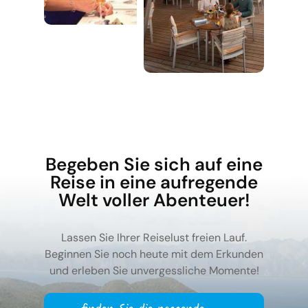
Begeben Sie sich auf eine
Reise in eine aufregende
Welt voller Abenteuer!
Lassen Sie Ihrer Reiselust freien Lauf.
Beginnen Sie noch heute mit dem Erkunden
und erleben Sie unvergessliche Momente!