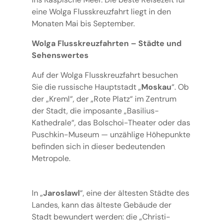
eine Wolga Flusskreuzfahrt liegt in den
Monaten Mai bis September.
Wolga Flusskreuzfahrten – Städte und
Sehenswertes
Auf der Wolga Flusskreuzfahrt besuchen
Sie die russische Hauptstadt „
Moskau
“. Ob
der „Kreml“, der „Rote Platz“ im Zentrum
der Stadt, die imposante „Basilius-
Kathedrale“, das Bolschoi-Theater oder das
Puschkin-Museum — unzählige Höhepunkte
befinden sich in dieser bedeutenden
Metropole.
In „
Jaroslawl
“, eine der ältesten Städte des
Landes, kann das älteste Gebäude der
Stadt bewundert werden: die „Christi-