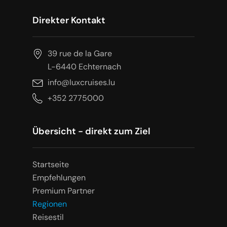
Direkter Kontakt
39 rue de la Gare
L-6440 Echternach
info@luxcruises.lu
+352 2775000
Übersicht - direkt zum Ziel
Startseite
Empfehlungen
Premium Partner
Regionen
Reisestil