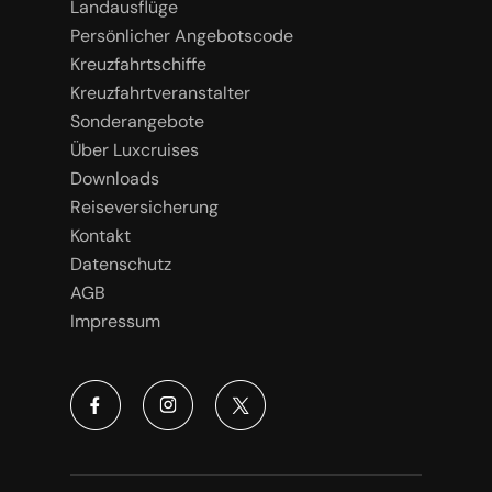
Landausflüge
Persönlicher Angebotscode
Kreuzfahrtschiffe
Kreuzfahrtveranstalter
Sonderangebote
Über Luxcruises
Downloads
Reiseversicherung
Kontakt
Datenschutz
AGB
Impressum