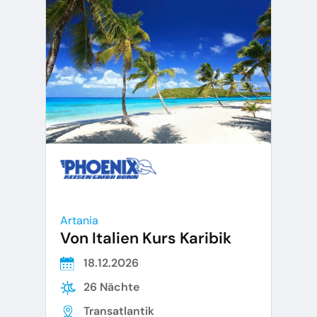
Artania
Von Italien Kurs Karibik
18.12.2026
26 Nächte
Transatlantik