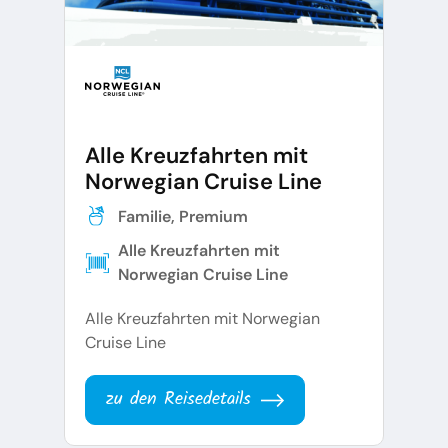
Alle Kreuzfahrten mit
Norwegian Cruise Line
Familie, Premium
Alle Kreuzfahrten mit
Norwegian Cruise Line
Alle Kreuzfahrten mit Norwegian
Cruise Line
zu den Reisedetails