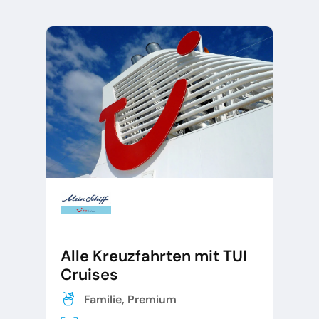
Alle Kreuzfahrten mit TUI
Cruises
Familie, Premium