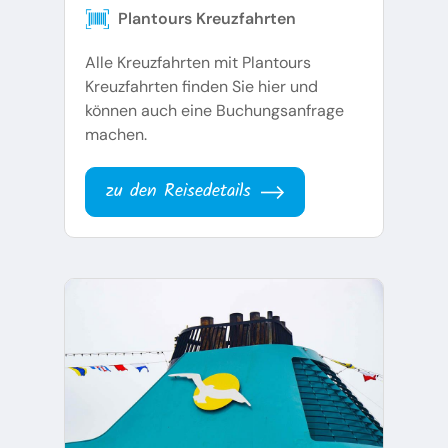
Plantours Kreuzfahrten
Alle Kreuzfahrten mit Plantours
Kreuzfahrten finden Sie hier und
können auch eine Buchungsanfrage
machen.
zu den Reisedetails