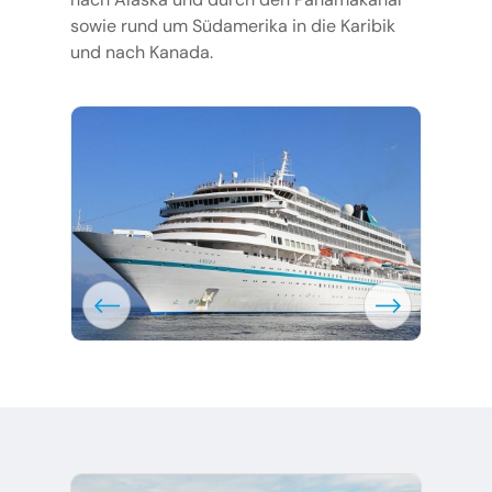
sowie rund um Südamerika in die Karibik
und nach Kanada.