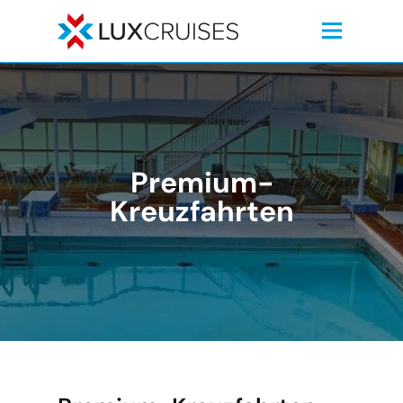
Premium-
Kreuzfahrten