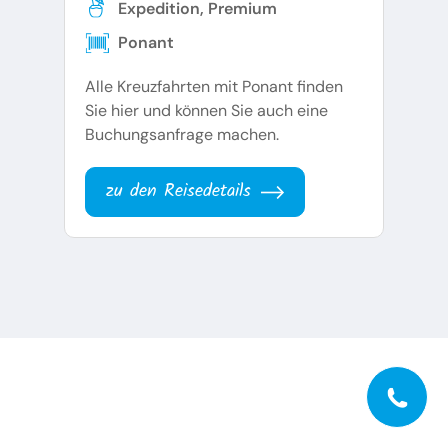
Expedition, Premium
Ponant
Alle Kreuzfahrten mit Ponant finden
Sie hier und können Sie auch eine
Buchungsanfrage machen.
zu den Reisedetails