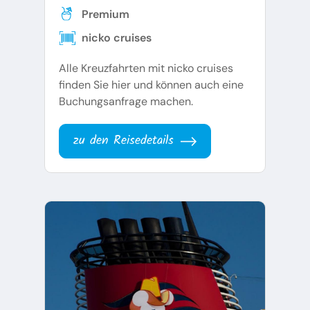
Premium
nicko cruises
Alle Kreuzfahrten mit nicko cruises
finden Sie hier und können auch eine
Buchungsanfrage machen.
zu den Reisedetails