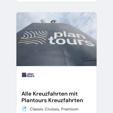
Alle Kreuzfahrten mit
Plantours Kreuzfahrten
Classic Cruises, Premium