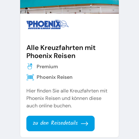
Alle Kreuzfahrten mit
Phoenix Reisen
Premium
Phoenix Reisen
Hier finden Sie alle Kreuzfahrten mit
Phoenix Reisen und können diese
auch online buchen.
zu den Reisedetails