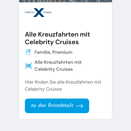
Alle Kreuzfahrten mit
Celebrity Cruises
Familie, Premium
Alle Kreuzfahrten mit
Celebrity Cruises
Hier finden Sie alle Kreuzfahrten mit
Celebrity Cruises
zu den Reisedetails