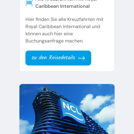
Caribbean International
Hier finden Sie alle Kreuzfahrten mit
Royal Caribbean International und
können auch hier eine
Buchungsanfrage machen.
zu den Reisedetails