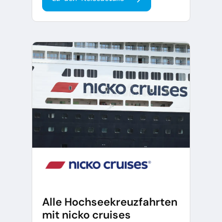
Alle Hochseekreuzfahrten
mit nicko cruises