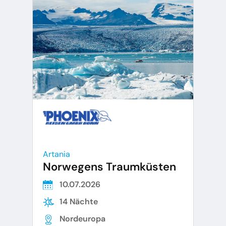
Artania
Norwegens Traumküsten
10.07.2026
14 Nächte
Nordeuropa