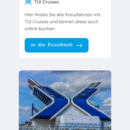
TUI Cruises
Hier finden Sie alle Kreuzfahrten mit
TUI Cruises und können diese auch
online buchen.
zu den Reisedetails