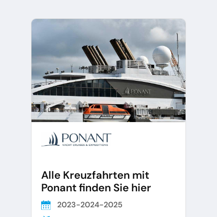
Alle Kreuzfahrten mit
Ponant finden Sie hier
2023-2024-2025