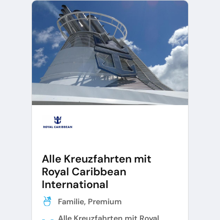
Alle Kreuzfahrten mit
Royal Caribbean
International
Familie, Premium
Alle Kreuzfahrten mit Royal