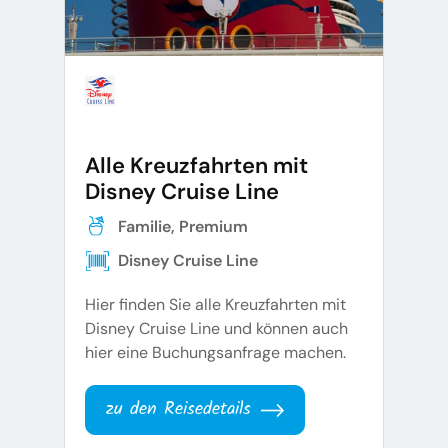
Alle Kreuzfahrten mit
Disney Cruise Line
Familie, Premium
Disney Cruise Line
Hier finden Sie alle Kreuzfahrten mit
Disney Cruise Line und können auch
hier eine Buchungsanfrage machen.
zu den Reisedetails