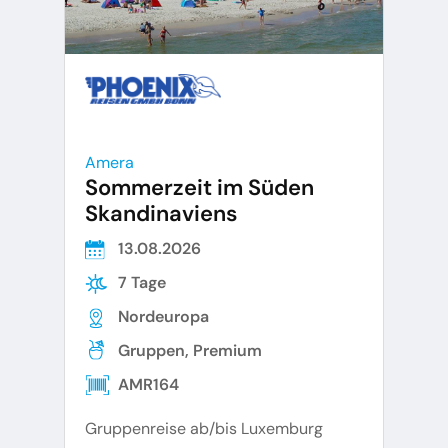
Amera
Sommerzeit im Süden
Skandinaviens
13.08.2026
7 Tage
Nordeuropa
Gruppen, Premium
AMR164
Gruppenreise ab/bis Luxemburg