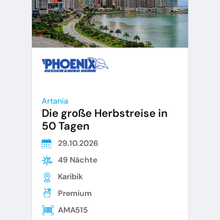
Artania
Die große Herbstreise in
50 Tagen
29.10.2026
49 Nächte
Karibik
Premium
AMA515