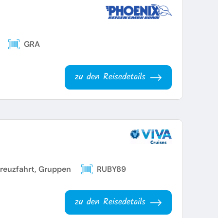
GRA
zu den Reisedetails
kreuzfahrt, Gruppen
RUBY89
zu den Reisedetails