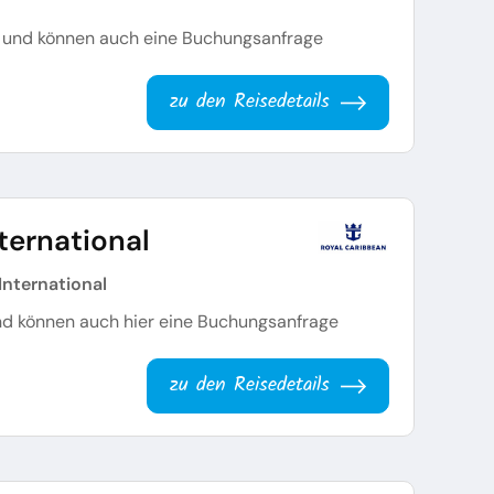
es und können auch eine Buchungsanfrage
zu den Reisedetails
ternational
International
 und können auch hier eine Buchungsanfrage
zu den Reisedetails