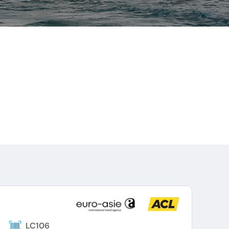
LC106