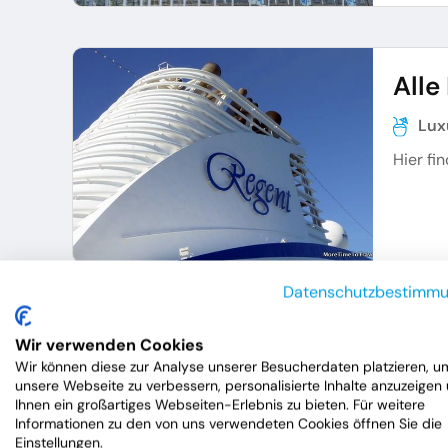
Alle
Lux
Hier fi
Datenschutzbestimm
Alle
Wir verwenden Cookies
Wir können diese zur Analyse unserer Besucherdaten platzieren, u
Lux
unsere Webseite zu verbessern, personalisierte Inhalte anzuzeigen
Ihnen ein großartiges Webseiten-Erlebnis zu bieten. Für weitere
Hier fi
Informationen zu den von uns verwendeten Cookies öffnen Sie die
Einstellungen.