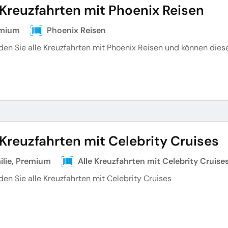
 Kreuzfahrten mit Phoenix Reisen
mium
Phoenix Reisen
nden Sie alle Kreuzfahrten mit Phoenix Reisen und können dies
 Kreuzfahrten mit Celebrity Cruises
ilie, Premium
Alle Kreuzfahrten mit Celebrity Cruise
nden Sie alle Kreuzfahrten mit Celebrity Cruises