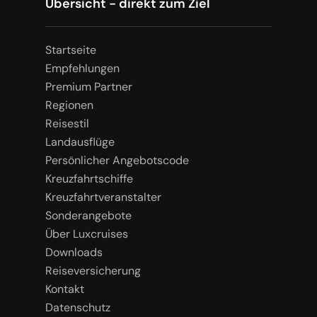
Übersicht - direkt zum Ziel
Startseite
Empfehlungen
Premium Partner
Regionen
Reisestil
Landausflüge
Persönlicher Angebotscode
Kreuzfahrtschiffe
Kreuzfahrtveranstalter
Sonderangebote
Über Luxcruises
Downloads
Reiseversicherung
Kontakt
Datenschutz