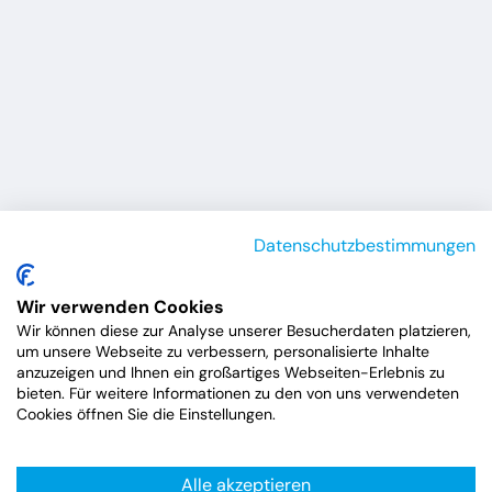
Datenschutzbestimmungen
Wir verwenden Cookies
Wir können diese zur Analyse unserer Besucherdaten platzieren,
um unsere Webseite zu verbessern, personalisierte Inhalte
anzuzeigen und Ihnen ein großartiges Webseiten-Erlebnis zu
bieten. Für weitere Informationen zu den von uns verwendeten
Cookies öffnen Sie die Einstellungen.
Alle akzeptieren