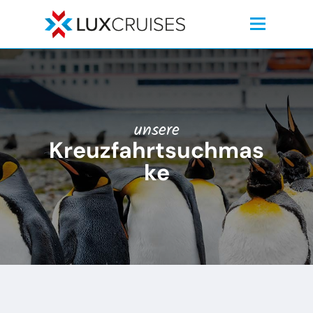
unsere
Kreuzfahrtsuchmas
ke