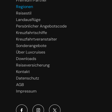
Premium Partner
Regionen
Reisestil
Landausflüge
Persönlicher Angebotscode
Kreuzfahrtschiffe
Kreuzfahrtveranstalter
Sonderangebote
Über Luxcruises
Downloads
Reiseversicherung
Kontakt
Datenschutz
AGB
Impressum