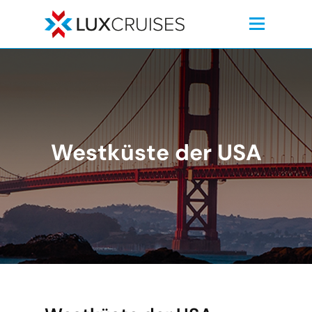
Westküste der USA