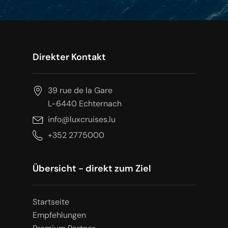
Direkter Kontakt
39 rue de la Gare
L-6440 Echternach
info@luxcruises.lu
+352 2775000
Übersicht - direkt zum Ziel
Startseite
Empfehlungen