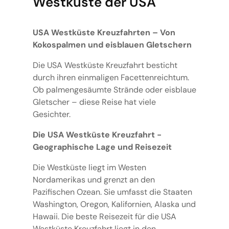
Westküste der USA
USA Westküste Kreuzfahrten – Von
Kokospalmen und eisblauen Gletschern
Die USA Westküste Kreuzfahrt besticht
durch ihren einmaligen Facettenreichtum.
Ob palmengesäumte Strände oder eisblaue
Gletscher – diese Reise hat viele
Gesichter.
Die USA Westküste Kreuzfahrt -
Geographische Lage und Reisezeit
Die Westküste liegt im Westen
Nordamerikas und grenzt an den
Pazifischen Ozean. Sie umfasst die Staaten
Washington, Oregon, Kalifornien, Alaska und
Hawaii. Die beste Reisezeit für die USA
Westküste Kreuzfahrt liegt in den