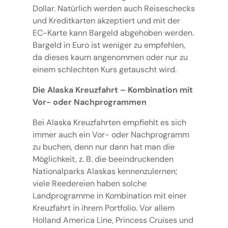
Dollar. Natürlich werden auch Reiseschecks
und Kreditkarten akzeptiert und mit der
EC-Karte kann Bargeld abgehoben werden.
Bargeld in Euro ist weniger zu empfehlen,
da dieses kaum angenommen oder nur zu
einem schlechten Kurs getauscht wird.
Die Alaska Kreuzfahrt – Kombination mit
Vor- oder Nachprogrammen
Bei Alaska Kreuzfahrten empfiehlt es sich
immer auch ein Vor- oder Nachprogramm
zu buchen, denn nur dann hat man die
Möglichkeit, z. B. die beeindruckenden
Nationalparks Alaskas kennenzulernen;
viele Reedereien haben solche
Landprogramme in Kombination mit einer
Kreuzfahrt in ihrem Portfolio. Vor allem
Holland America Line, Princess Cruises und