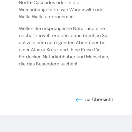
North-Cascades oder in die
Weinanbaugebiete wie Woodinville oder
Walla Walla unternehmen.
Wollen Sie ursprüngliche Natur und eine
reiche Tierwelt erleben, dann brechen Sie
auf zu einem aufregenden Abenteuer bei
einer Alaska Kreuzfahrt. Eine Reise für
Entdecker, Naturliebhaber und Menschen,
die das Besondere suchen!
zur Übersicht