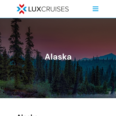
Alaska