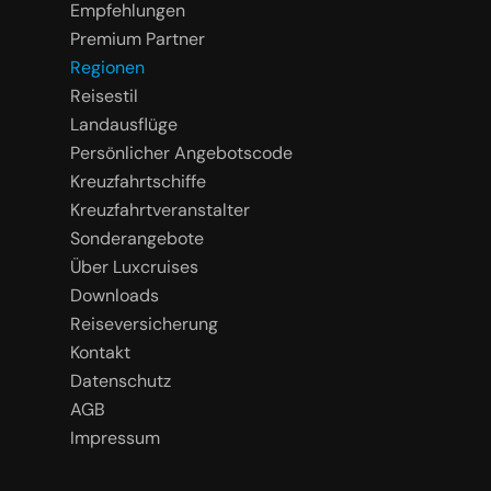
Empfehlungen
Premium Partner
Regionen
Reisestil
Landausflüge
Persönlicher Angebotscode
Kreuzfahrtschiffe
Kreuzfahrtveranstalter
Sonderangebote
Über Luxcruises
Downloads
Reiseversicherung
Kontakt
Datenschutz
AGB
Impressum