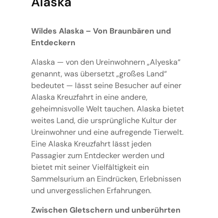
Alaska
Wildes Alaska – Von Braunbären und
Entdeckern
Alaska — von den Ureinwohnern „Alyeska“
genannt, was übersetzt „großes Land“
bedeutet — lässt seine Besucher auf einer
Alaska Kreuzfahrt in eine andere,
geheimnisvolle Welt tauchen. Alaska bietet
weites Land, die ursprüngliche Kultur der
Ureinwohner und eine aufregende Tierwelt.
Eine Alaska Kreuzfahrt lässt jeden
Passagier zum Entdecker werden und
bietet mit seiner Vielfältigkeit ein
Sammelsurium an Eindrücken, Erlebnissen
und unvergesslichen Erfahrungen.
Zwischen Gletschern und unberührten