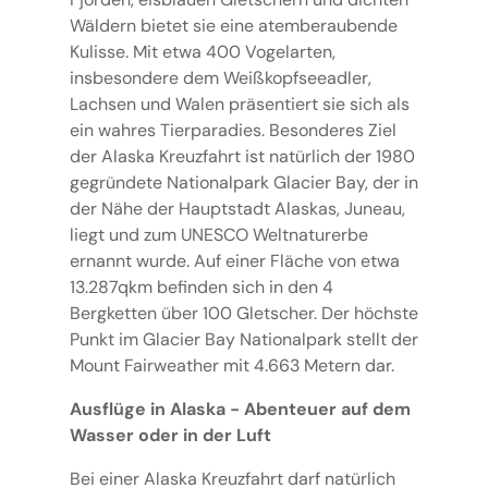
Wäldern bietet sie eine atemberaubende
Kulisse. Mit etwa 400 Vogelarten,
insbesondere dem Weißkopfseeadler,
Lachsen und Walen präsentiert sie sich als
ein wahres Tierparadies. Besonderes Ziel
der Alaska Kreuzfahrt ist natürlich der 1980
gegründete Nationalpark Glacier Bay, der in
der Nähe der Hauptstadt Alaskas, Juneau,
liegt und zum UNESCO Weltnaturerbe
ernannt wurde. Auf einer Fläche von etwa
13.287qkm befinden sich in den 4
Bergketten über 100 Gletscher. Der höchste
Punkt im Glacier Bay Nationalpark stellt der
Mount Fairweather mit 4.663 Metern dar.
Ausflüge in Alaska - Abenteuer auf dem
Wasser oder in der Luft
Bei einer Alaska Kreuzfahrt darf natürlich