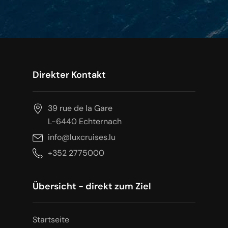
Direkter Kontakt
39 rue de la Gare
L-6440 Echternach
info@luxcruises.lu
+352 2775000
Übersicht - direkt zum Ziel
Startseite