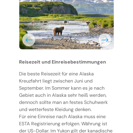
Reisezeit und Einreisebestimmungen
Die beste Reisezeit für eine Alaska
Kreuzfahrt liegt zwischen Juni und
September. Im Sommer kann es je nach
Gebiet auch in Alaska sehr heiß werden,
dennoch sollte man an festes Schuhwerk
und wetterfeste Kleidung denken.
Für eine Einreise nach Alaska muss eine
ESTA Registrierung erfolgen. Währung ist
der US-Dollar. Im Yukon gilt der kanadische