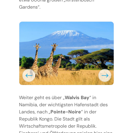
Gardens“.
Weiter geht es über „
Walvis Bay
“ in
Namibia, der wichtigsten Hafenstadt des
Landes, nach „
Pointe-Noire
“ in der
Republik Kongo. Die Stadt gilt als
Wirtschaftsmetropole der Republik.