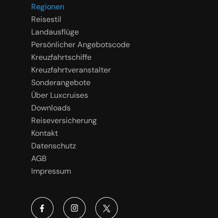
Regionen
Reisestil
Landausflüge
Persönlicher Angebotscode
Kreuzfahrtschiffe
Kreuzfahrtveranstalter
Sonderangebote
Über Luxcruises
Downloads
Reiseversicherung
Kontakt
Datenschutz
AGB
Impressum