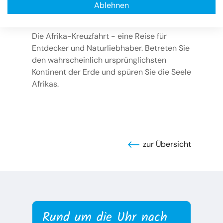
Die Afrika-Kreuzfahrt – Eine Reise voller
Ablehnen
Geheimnisse
Die Afrika-Kreuzfahrt - eine Reise für
Entdecker und Naturliebhaber. Betreten Sie
den wahrscheinlich ursprünglichsten
Kontinent der Erde und spüren Sie die Seele
Afrikas.
zur Übersicht
Rund um die Uhr nach