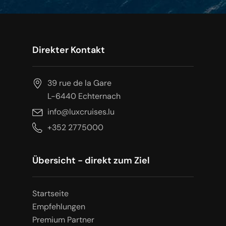
Direkter Kontakt
39 rue de la Gare
L-6440 Echternach
info@luxcruises.lu
+352 2775000
Übersicht - direkt zum Ziel
Startseite
Empfehlungen
Premium Partner