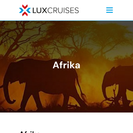
Afrika