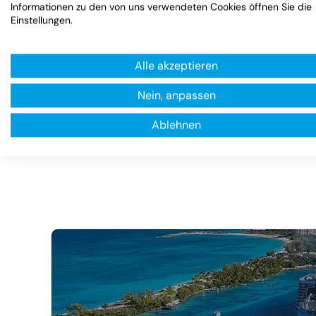
Informationen zu den von uns verwendeten Cookies öffnen Sie die
Einstellungen.
Alle akzeptieren
Nein, anpassen
Ablehnen