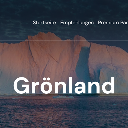
Startseite
Empfehlungen
Premium Par
Grönland