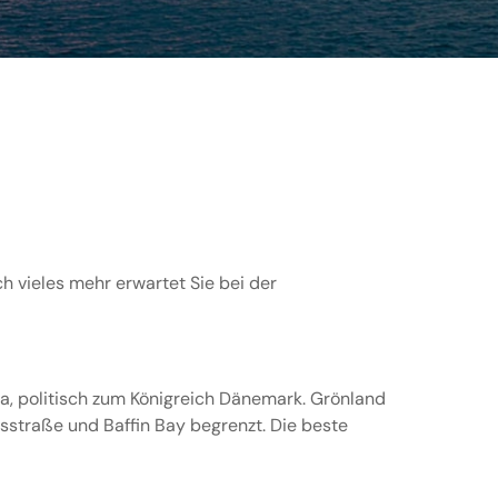
h vieles mehr erwartet Sie bei der
a, politisch zum Königreich Dänemark. Grönland
straße und Baffin Bay begrenzt. Die beste