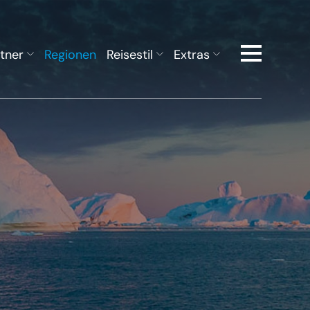
tner
Regionen
Reisestil
Extras