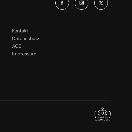
Kontakt
Datenschutz
AGB
Impressum