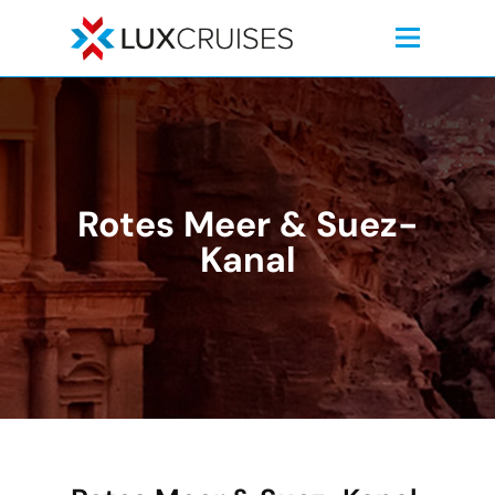
Rotes Meer & Suez-
Kanal