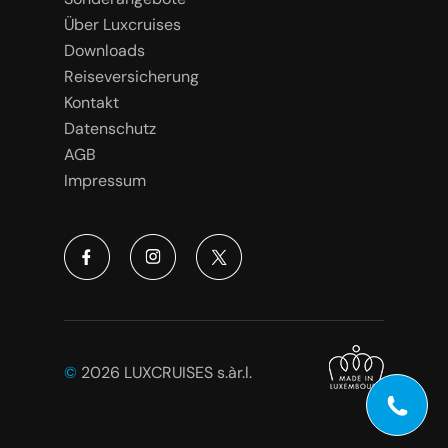
Über Luxcruises
Downloads
Reiseversicherung
Kontakt
Datenschutz
AGB
Impressum
©
2026 LUXCRUISES s.àr.l.