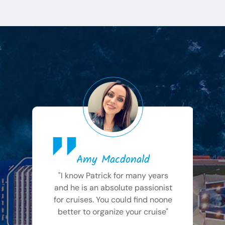
Amy Macdonald
"I know Patrick for many years
and he is an absolute passionist
for cruises. You could find noone
better to organize your cruise"