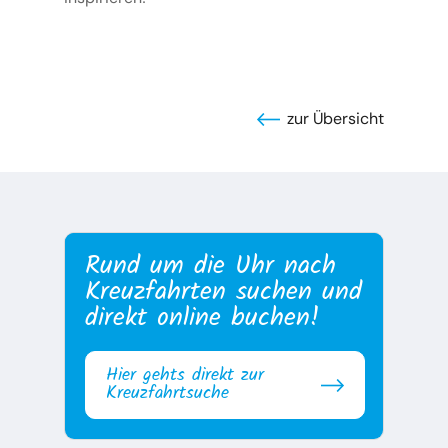
zur Übersicht
Rund um die Uhr nach
Kreuzfahrten suchen und
direkt online buchen!
Hier gehts direkt zur
Kreuzfahrtsuche