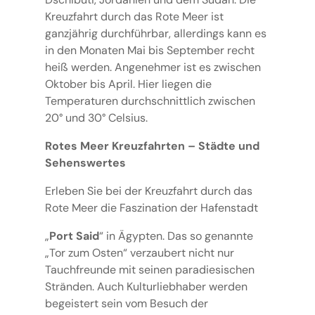
Kreuzfahrt durch das Rote Meer ist
ganzjährig durchführbar, allerdings kann es
in den Monaten Mai bis September recht
heiß werden. Angenehmer ist es zwischen
Oktober bis April. Hier liegen die
Temperaturen durchschnittlich zwischen
20° und 30° Celsius.
Rotes Meer Kreuzfahrten – Städte und
Sehenswertes
Erleben Sie bei der Kreuzfahrt durch das
Rote Meer die Faszination der Hafenstadt
„
Port Said
“ in Ägypten. Das so genannte
„Tor zum Osten“ verzaubert nicht nur
Tauchfreunde mit seinen paradiesischen
Stränden. Auch Kulturliebhaber werden
begeistert sein vom Besuch der