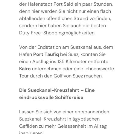
der Hafenstadt Port Said ein paar Stunden,
denn hier werden Sie nicht nur einen flach
abfallenden öffentlichen Strand vorfinden,
sondern hier haben Sie auch die besten
Duty Free-Shoppingmöglichkeiten.
Von der Endstation am Suezkanal aus, dem
Hafen
Port Taufiq
bei Suez, könnten Sie
einen Ausflug ins 135 Kilometer entfernte
Kairo
unternehmen oder eine lohnenswerte
Tour durch den Golf von Suez machen.
Die Suezkanal-Kreuzfahrt – Eine
eindrucksvolle Schiffsreise
Lassen Sie sich von einer entspannenden
Suezkanal-Kreuzfahrt in ägyptischen
Gefilden zu mehr Gelassenheit im Alltag
inspirieren!