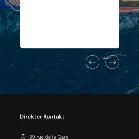
Direkter Kontakt
39 rue de la Gare