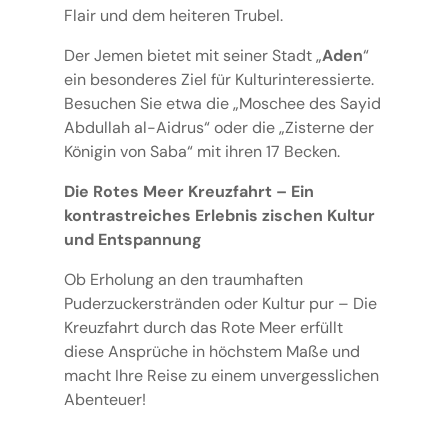
Flair und dem heiteren Trubel.
Der Jemen bietet mit seiner Stadt „
Aden
“
ein besonderes Ziel für Kulturinteressierte.
Besuchen Sie etwa die „Moschee des Sayid
Abdullah al-Aidrus“ oder die „Zisterne der
Königin von Saba“ mit ihren 17 Becken.
Die Rotes Meer Kreuzfahrt – Ein
kontrastreiches Erlebnis zischen Kultur
und Entspannung
Ob Erholung an den traumhaften
Puderzuckerstränden oder Kultur pur – Die
Kreuzfahrt durch das Rote Meer erfüllt
diese Ansprüche in höchstem Maße und
macht Ihre Reise zu einem unvergesslichen
Abenteuer!