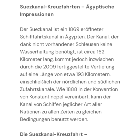
Suezkanal-Kreuzfahrten – Ägyptische
Impressionen
Der Suezkanal ist ein 1869 eröffneter
Schifffahrtskanal in Ägypten. Der Kanal, der
dank nicht vorhandener Schleusen keine
Wasserhaltung benötigt, ist circa 162
Kilometer lang, kommt jedoch inzwischen
durch die 2009 fertiggestellte Vertiefung
auf eine Länge von etwa 193 Kilometern,
einschließlich der nördlichen und südlichen
Zufahrtskanäle. Wie 1888 in der Konvention
von Konstantinopel vereinbart, kann der
Kanal von Schiffen jeglicher Art aller
Nationen zu allen Zeiten zu gleichen
Bedingungen benutzt werden.
Die Suezkanal-Kreuzfahrt –