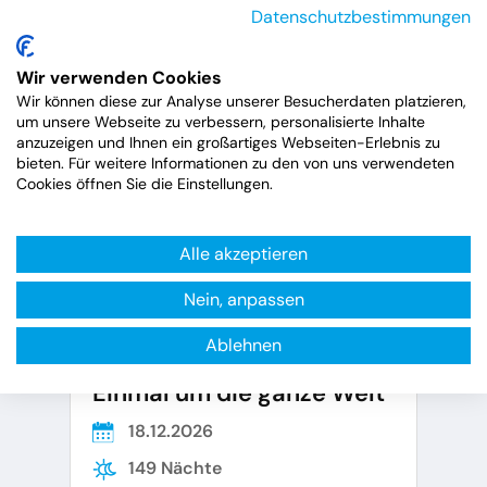
Datenschutzbestimmungen
Wir verwenden Cookies
Wir können diese zur Analyse unserer Besucherdaten platzieren,
um unsere Webseite zu verbessern, personalisierte Inhalte
anzuzeigen und Ihnen ein großartiges Webseiten-Erlebnis zu
bieten. Für weitere Informationen zu den von uns verwendeten
Cookies öffnen Sie die Einstellungen.
Alle akzeptieren
Nein, anpassen
Ablehnen
Artania
Einmal um die ganze Welt
18.12.2026
149 Nächte