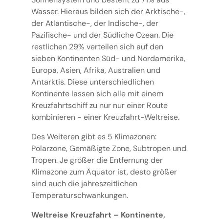
Wasser. Hieraus bilden sich der Arktische-,
der Atlantische-, der Indische-, der
Pazifische- und der Südliche Ozean. Die
restlichen 29% verteilen sich auf den
sieben Kontinenten Süd- und Nordamerika,
Europa, Asien, Afrika, Australien und
Antarktis. Diese unterschiedlichen
Kontinente lassen sich alle mit einem
Kreuzfahrtschiff zu nur nur einer Route
kombinieren - einer Kreuzfahrt-Weltreise.
Des Weiteren gibt es 5 Klimazonen:
Polarzone, Gemäßigte Zone, Subtropen und
Tropen. Je größer die Entfernung der
Klimazone zum Äquator ist, desto größer
sind auch die jahreszeitlichen
Temperaturschwankungen.
Weltreise Kreuzfahrt – Kontinente,