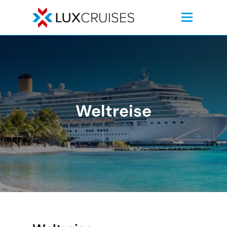
Weltreise