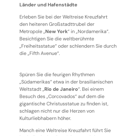
Länder und Hafenstädte
Erleben Sie bei der Weltreise Kreuzfahrt
den heiteren Großstadttrubel der
Metropole „
New York
“ in „Nordamerika“.
Besichtigen Sie die weltberühmte
„Freiheitsstatue“ oder schlendern Sie durch
die „Fifth Avenue“.
Spüren Sie die feurigen Rhythmen
„Südamerikas“ etwa in der brasilianischen
Weltstadt „
Rio de Janeiro
“. Bei einem
Besuch des „Corcovados“ auf dem die
gigantische Christusstatue zu finden ist,
schlagen nicht nur die Herzen von
Kulturliebhabern höher.
Manch eine Weltreise Kreuzfahrt führt Sie