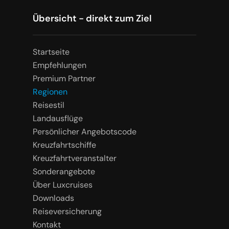
Übersicht - direkt zum Ziel
Startseite
Empfehlungen
Premium Partner
Regionen
Reisestil
Landausflüge
Persönlicher Angebotscode
Kreuzfahrtschiffe
Kreuzfahrtveranstalter
Sonderangebote
Über Luxcruises
Downloads
Reiseversicherung
Kontakt