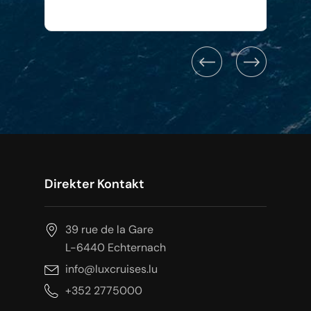
Direkter Kontakt
39 rue de la Gare
L-6440 Echternach
info@luxcruises.lu
+352 2775000