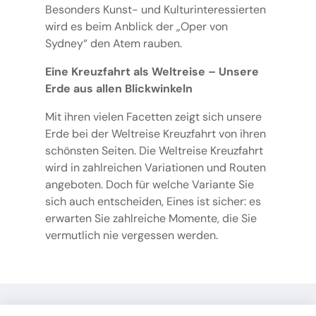
Besonders Kunst- und Kulturinteressierten
wird es beim Anblick der „Oper von
Sydney“ den Atem rauben.
Eine Kreuzfahrt als Weltreise – Unsere
Erde aus allen Blickwinkeln
Mit ihren vielen Facetten zeigt sich unsere
Erde bei der Weltreise Kreuzfahrt von ihren
schönsten Seiten. Die Weltreise Kreuzfahrt
wird in zahlreichen Variationen und Routen
angeboten. Doch für welche Variante Sie
sich auch entscheiden, Eines ist sicher: es
erwarten Sie zahlreiche Momente, die Sie
vermutlich nie vergessen werden.