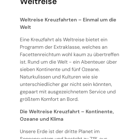
Weltreise
Weltreise Kreuzfahrten – Einmal um die
Welt
Eine Kreuzfahrt als Weltreise bietet ein
Programm der Extraklasse, welches an
Facettenreichtum wohl kaum zu übertreffen
ist. Rund um die Welt - ein Abenteuer über
sieben Kontinente und fünf Ozeane.
Naturkulissen und Kulturen wie sie
unterschiedlicher gar nicht sein könnten,
gepaart mit ausgezeichnetem Service und
größtem Komfort an Bord.
Die Weltreise Kreuzfahrt – Kontinente,
Ozeane und Klima
Unsere Erde ist der dritte Planet im
Sonnensystem und besteht zu 71% aus