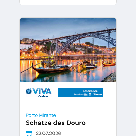
Porto Mirante
Schätze des Douro
22.07.2026