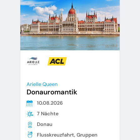
Arielle Queen
Donauromantik
10.08.2026
7 Nächte
Donau
Flusskreuzfahrt, Gruppen