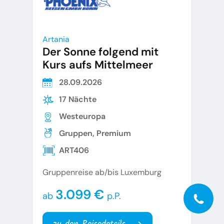
Artania
Der Sonne folgend mit
Kurs aufs Mittelmeer
28.09.2026
17 Nächte
Westeuropa
Gruppen, Premium
ART406
Gruppenreise ab/bis Luxemburg
3.099 €
ab
p.P.