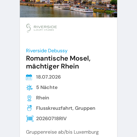
Riverside Debussy
Romantische Mosel,
mächtiger Rhein
18.07.2026
5 Nächte
Rhein
Flusskreuzfahrt, Gruppen
20260718RIV
Gruppenreise ab/bis Luxemburg