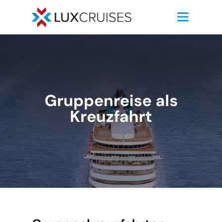
Gruppenreise als
Kreuzfahrt