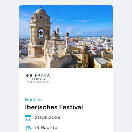
Nautica
Iberisches Festival
30.08.2026
14 Nächte