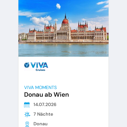
VIVA MOMENTS
Donau ab Wien
14.07.2026
7 Nächte
Donau