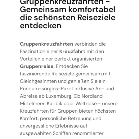
Gruppenkreuzfahrten -
Gemeinsam komfortabel
die schönsten Reiseziele
entdecken
Gruppenkreuzfahrten
verbinden die
Faszination einer
Kreuzfahrt
mit den
Vorteilen einer perfekt organisierten
Gruppenreise
. Entdecken Sie
faszinierende Reiseziele gemeinsam mit
Gleichgesinnten und genießen Sie ein
Rundum-sorglos-Paket inklusive An- und
Abreise ab Luxemburg. Ob Nordland,
Mittelmeer, Karibik oder Weltreise - unsere
Kreuzfahrten für Gruppen bieten höchsten
Komfort, persönliche Betreuung und
unvergessliche Erlebnisse auf
ausgewählten Schiffen renommierter