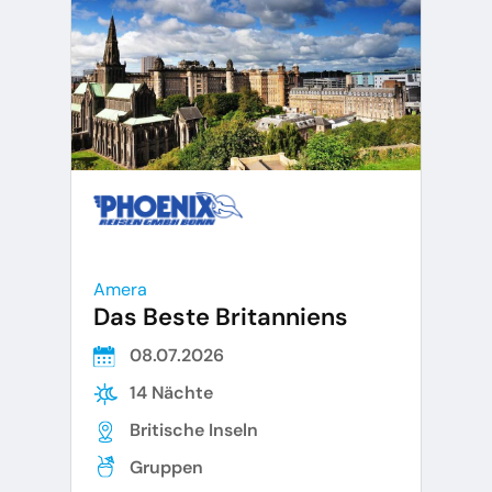
Amera
Das Beste Britanniens
08.07.2026
14 Nächte
Britische Inseln
Gruppen