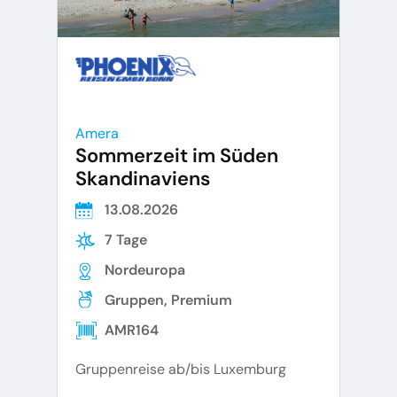
Amera
Sommerzeit im Süden
Skandinaviens
13.08.2026
7 Tage
Nordeuropa
Gruppen, Premium
AMR164
Gruppenreise ab/bis Luxemburg