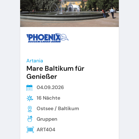
Artania
Mare Baltikum für
Genießer
04.09.2026
16 Nächte
Ostsee / Baltikum
Gruppen
ART404