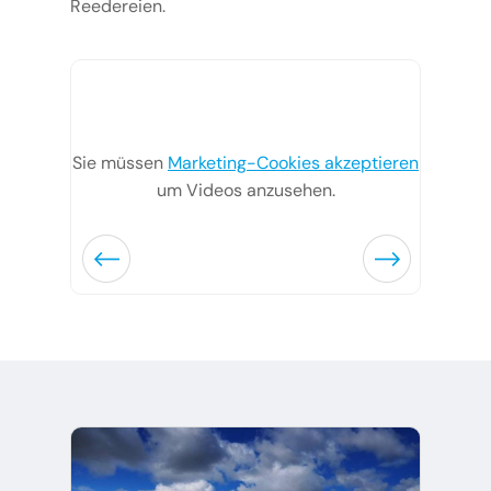
Reedereien.
Sie müssen
Marketing-Cookies akzeptieren
um Videos anzusehen.