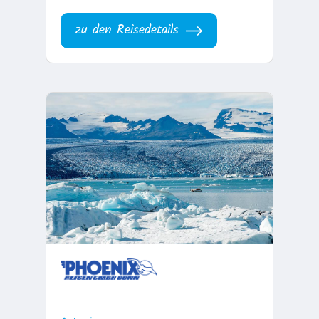
zu den Reisedetails