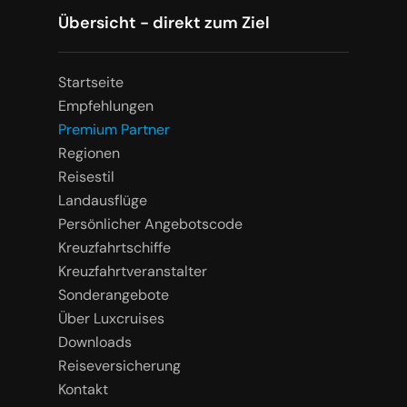
Übersicht - direkt zum Ziel
Startseite
Empfehlungen
Premium Partner
Regionen
Reisestil
Landausflüge
Persönlicher Angebotscode
Kreuzfahrtschiffe
Kreuzfahrtveranstalter
Sonderangebote
Über Luxcruises
Downloads
Reiseversicherung
Kontakt