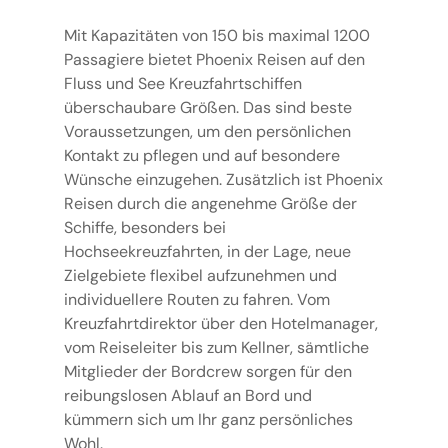
Mit Kapazitäten von 150 bis maximal 1200
Passagiere bietet Phoenix Reisen auf den
Fluss und See Kreuzfahrtschiffen
überschaubare Größen. Das sind beste
Voraussetzungen, um den persönlichen
Kontakt zu pflegen und auf besondere
Wünsche einzugehen. Zusätzlich ist Phoenix
Reisen durch die angenehme Größe der
Schiffe, besonders bei
Hochseekreuzfahrten, in der Lage, neue
Zielgebiete flexibel aufzunehmen und
individuellere Routen zu fahren. Vom
Kreuzfahrtdirektor über den Hotelmanager,
vom Reiseleiter bis zum Kellner, sämtliche
Mitglieder der Bordcrew sorgen für den
reibungslosen Ablauf an Bord und
kümmern sich um Ihr ganz persönliches
Wohl.