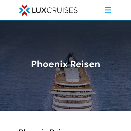
Phoenix Reisen