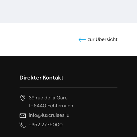
zur Übersicht
Direkter Kontakt
39 rue de la Gare
L-6440 Echternach
info@luxcruises.lu
+352 2775000