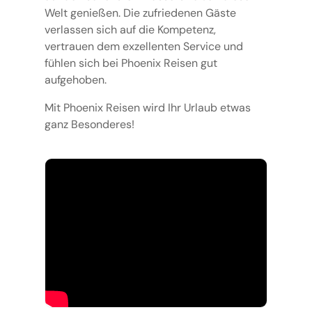
Welt genießen. Die zufriedenen Gäste
verlassen sich auf die Kompetenz,
vertrauen dem exzellenten Service und
fühlen sich bei Phoenix Reisen gut
aufgehoben.
Mit Phoenix Reisen wird Ihr Urlaub etwas
ganz Besonderes!