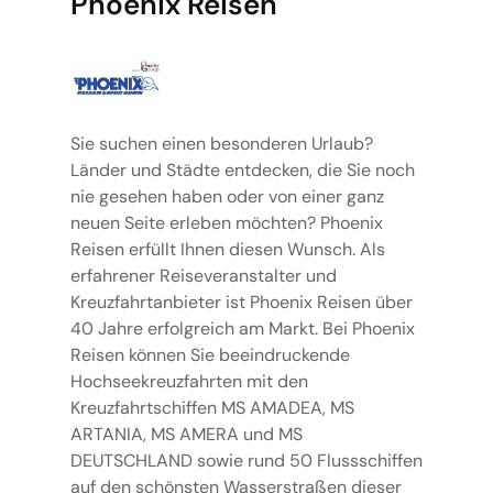
Phoenix Reisen
Sie suchen einen besonderen Urlaub?
Länder und Städte entdecken, die Sie noch
nie gesehen haben oder von einer ganz
neuen Seite erleben möchten? Phoenix
Reisen erfüllt Ihnen diesen Wunsch. Als
erfahrener Reiseveranstalter und
Kreuzfahrtanbieter ist Phoenix Reisen über
40 Jahre erfolgreich am Markt. Bei Phoenix
Reisen können Sie beeindruckende
Hochseekreuzfahrten mit den
Kreuzfahrtschiffen MS AMADEA, MS
ARTANIA, MS AMERA und MS
DEUTSCHLAND sowie rund 50 Flussschiffen
auf den schönsten Wasserstraßen dieser