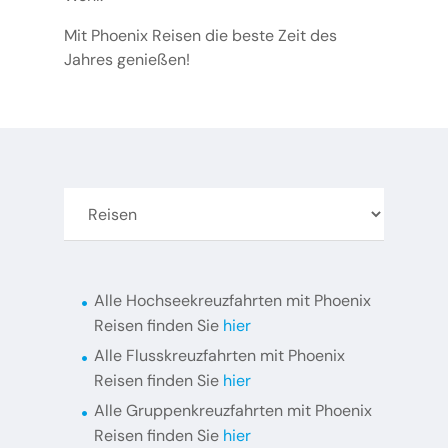
Mit Phoenix Reisen die beste Zeit des
Jahres genießen!
Alle Hochseekreuzfahrten mit Phoenix
Reisen finden Sie
hier
Alle Flusskreuzfahrten mit Phoenix
Reisen finden Sie
hier
Alle Gruppenkreuzfahrten mit Phoenix
Reisen finden Sie
hier