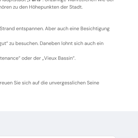
ehören zu den Höhepunkten der Stadt.
n Strand entspannen. Aber auch eine Besichtigung
ngut“ zu besuchen. Daneben lohnt sich auch ein
tenance“ oder der „Vieux Bassin“.
reuen Sie sich auf die unvergesslichen Seine