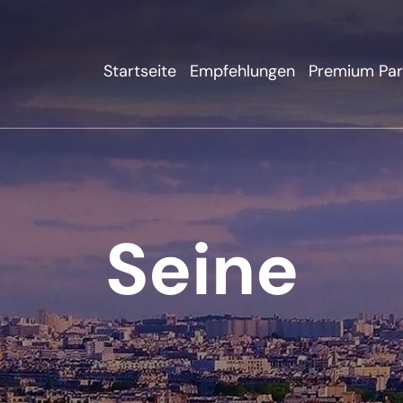
Startseite
Empfehlungen
Premium Par
Seine