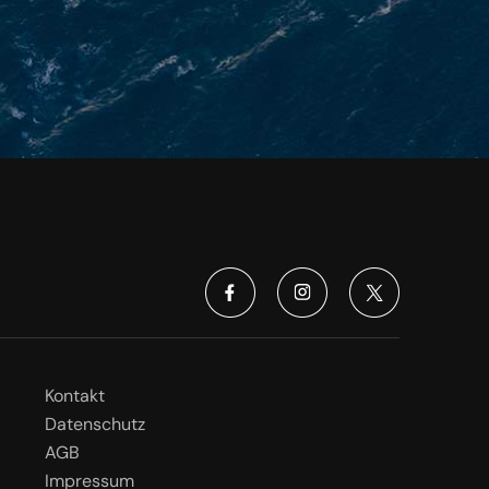
Kontakt
Datenschutz
AGB
Impressum