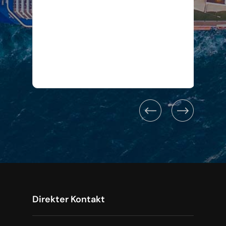
Direkter Kontakt