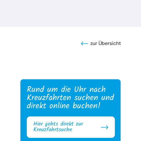
zur Übersicht
Rund um die Uhr nach
Kreuzfahrten suchen und
direkt online buchen!
Hier gehts direkt zur
Kreuzfahrtsuche