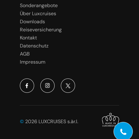
Sonderangebote
Über Luxcruises
Downloads
Reiseversicherung
Kontakt
Datenschutz
AGB
Impressum
©
2026 LUXCRUISES s.àr.l.