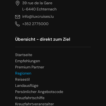
39 rue de la Gare
L-6440 Echternach
info@luxcruises.lu
+352 2775000
Übersicht - direkt zum Ziel
Startseite
Empfehlungen
Premium Partner
Regionen
Reisestil
Landausflüge
Persönlicher Angebotscode
Kreuzfahrtschiffe
Kreuzfahrtveranstalter