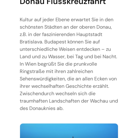
Donau Flusskreuzfahrt
Kultur auf jeder Ebene erwartet Sie in den
schönsten Städten an der oberen Donau,
z.B. in der faszinierenden Hauptstadt
Bratislava. Budapest können Sie auf
unterschiedliche Weisen entdecken – zu
Land und zu Wasser, bei Tag und bei Nacht.
In Wien begrüßt Sie die prunkvolle
Ringstraße mit ihren zahlreichen
Sehenswürdigkeiten, die an allen Ecken von
ihrer wechselhaften Geschichte erzählt.
Zwischendurch wechseln sich die
traumhaften Landschaften der Wachau und
des Donauknies ab.