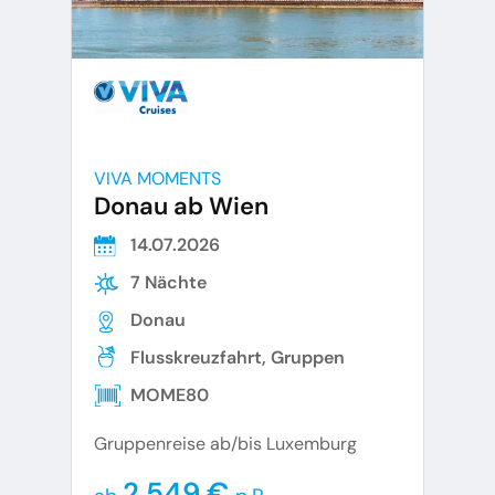
VIVA MOMENTS
Donau ab Wien
14.07.2026
7 Nächte
Donau
Flusskreuzfahrt, Gruppen
MOME80
Gruppenreise ab/bis Luxemburg
2.549 €