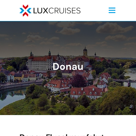
Donau