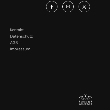
Kontakt
Datenschutz
AGB
Impressum