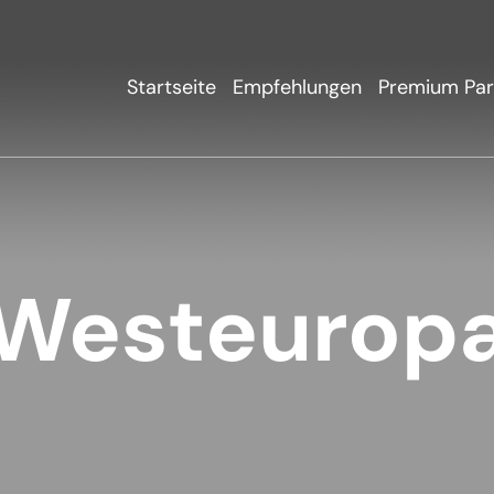
Startseite
Empfehlungen
Premium Par
Westeurop