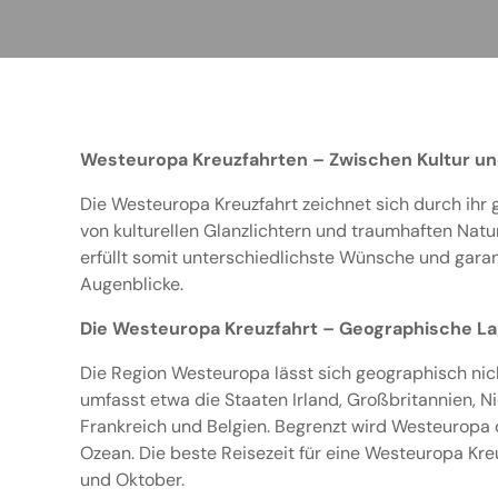
Westeuropa Kreuzfahrten – Zwischen Kultur un
Die Westeuropa Kreuzfahrt zeichnet sich durch ih
von kulturellen Glanzlichtern und traumhaften Natur
erfüllt somit unterschiedlichste Wünsche und garan
Augenblicke.
Die Westeuropa Kreuzfahrt – Geographische La
Die Region Westeuropa lässt sich geographisch nich
umfasst etwa die Staaten Irland, Großbritannien, 
Frankreich und Belgien. Begrenzt wird Westeuropa 
Ozean. Die beste Reisezeit für eine Westeuropa Kre
und Oktober.