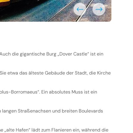
 Auch die gigantische Burg „Dover Castle“ ist ein
Sie etwa das älteste Gebäude der Stadt, die Kirche
rolus-Borromaeus“. Ein absolutes Muss ist ein
en langen Straßenachsen und breiten Boulevards
he „alte Hafen“ lädt zum Flanieren ein, während die