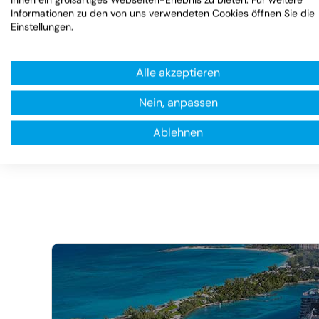
ab
Informationen zu den von uns verwendeten Cookies öffnen Sie die
Einstellungen.
Alle akzeptieren
Nein, anpassen
Ablehnen