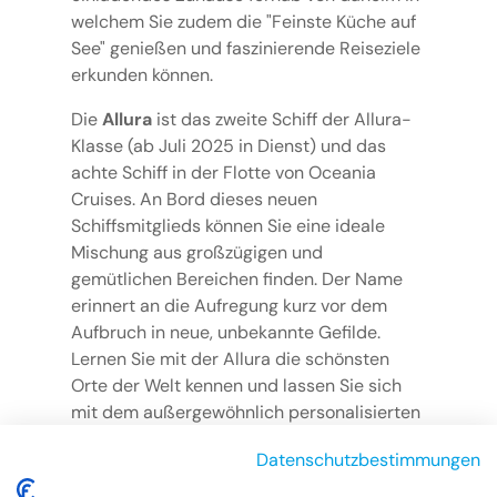
welchem Sie zudem die "Feinste Küche auf
See" genießen und faszinierende Reiseziele
erkunden können.
Die
Allura
ist das zweite Schiff der Allura-
Klasse (ab Juli 2025 in Dienst) und das
achte Schiff in der Flotte von Oceania
Cruises. An Bord dieses neuen
Schiffsmitglieds können Sie eine ideale
Mischung aus großzügigen und
gemütlichen Bereichen finden. Der Name
erinnert an die Aufregung kurz vor dem
Aufbruch in neue, unbekannte Gefilde.
Lernen Sie mit der Allura die schönsten
Orte der Welt kennen und lassen Sie sich
mit dem außergewöhnlich personalisierten
Service überzeugen.
Datenschutzbestimmungen