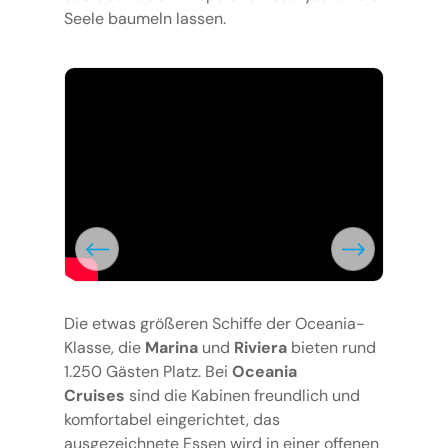
Seele baumeln lassen.
Die etwas größeren Schiffe der Oceania-
Klasse, die
Marina
und
Riviera
bieten rund
1.250 Gästen Platz. Bei
Oceania
Cruises
sind die Kabinen freundlich und
komfortabel eingerichtet, das
ausgezeichnete Essen wird in einer offenen