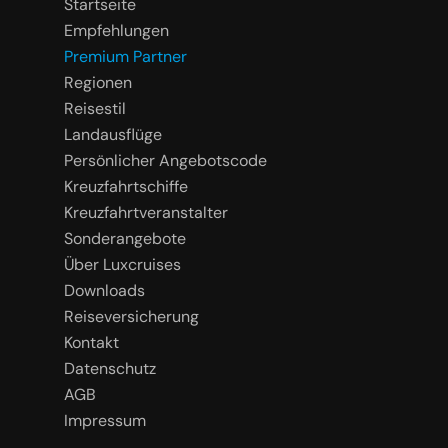
Startseite
Empfehlungen
Premium Partner
Regionen
Reisestil
Landausflüge
Persönlicher Angebotscode
Kreuzfahrtschiffe
Kreuzfahrtveranstalter
Sonderangebote
Über Luxcruises
Downloads
Reiseversicherung
Kontakt
Datenschutz
AGB
Impressum