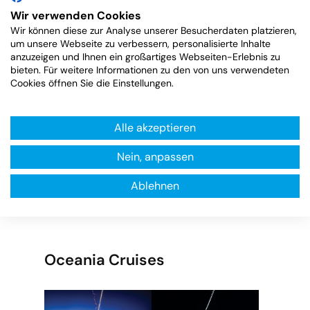
Wir verwenden Cookies
Wir können diese zur Analyse unserer Besucherdaten platzieren,
um unsere Webseite zu verbessern, personalisierte Inhalte
anzuzeigen und Ihnen ein großartiges Webseiten-Erlebnis zu
bieten. Für weitere Informationen zu den von uns verwendeten
Cookies öffnen Sie die Einstellungen.
Alle akzeptieren
Alle Hochseekreuzfahrten mit Oceania
Cruises finden Sie
hier
Nein, anpassen
Ablehnen
Oceania Cruises