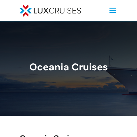
Oceania Cruises