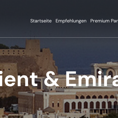
Startseite
Empfehlungen
Premium Par
ient & Emir