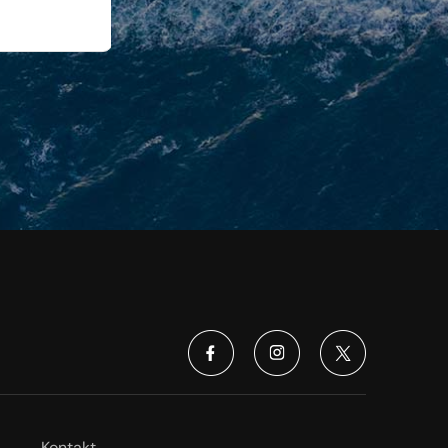
Kontakt