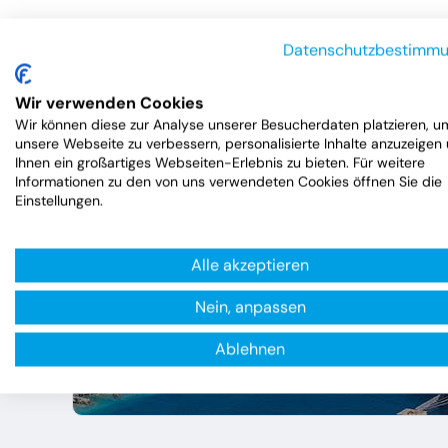
Datenschutzbestimm
Wir verwenden Cookies
Wir können diese zur Analyse unserer Besucherdaten platzieren, u
unsere Webseite zu verbessern, personalisierte Inhalte anzuzeigen
Ihnen ein großartiges Webseiten-Erlebnis zu bieten. Für weitere
Informationen zu den von uns verwendeten Cookies öffnen Sie die
Einstellungen.
Alle akzeptieren
Nein, anpassen
Ablehnen