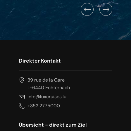
Direkter Kontakt
39 rue de la Gare
L-6440 Echternach
info@luxcruises.lu
+352 2775000
Übersicht - direkt zum Ziel