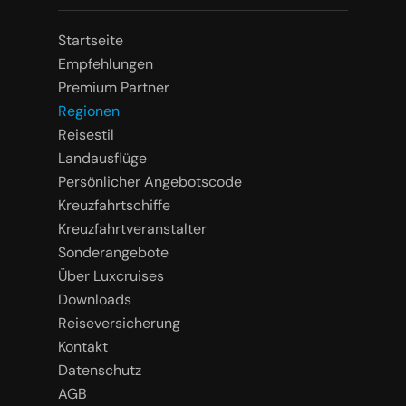
Startseite
Empfehlungen
Premium Partner
Regionen
Reisestil
Landausflüge
Persönlicher Angebotscode
Kreuzfahrtschiffe
Kreuzfahrtveranstalter
Sonderangebote
Über Luxcruises
Downloads
Reiseversicherung
Kontakt
Datenschutz
AGB