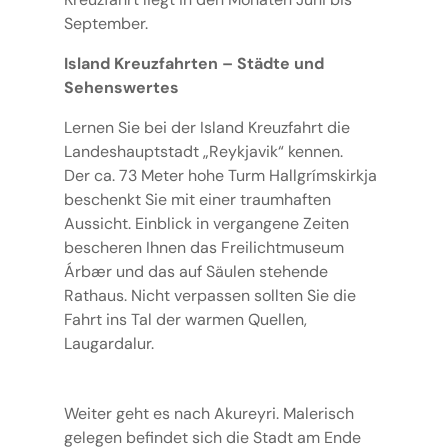
September.
Island Kreuzfahrten – Städte und
Sehenswertes
Lernen Sie bei der Island Kreuzfahrt die
Landeshauptstadt „Reykjavik“ kennen.
Der ca. 73 Meter hohe Turm Hallgrímskirkja
beschenkt Sie mit einer traumhaften
Aussicht. Einblick in vergangene Zeiten
bescheren Ihnen das Freilichtmuseum
Árbær und das auf Säulen stehende
Rathaus. Nicht verpassen sollten Sie die
Fahrt ins Tal der warmen Quellen,
Laugardalur.
Weiter geht es nach Akureyri. Malerisch
gelegen befindet sich die Stadt am Ende