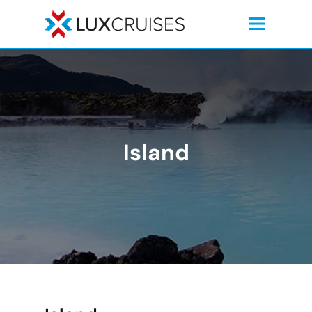
Island