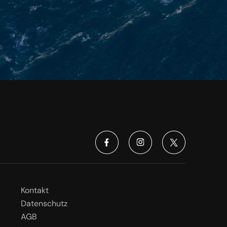
Kontakt
Datenschutz
AGB