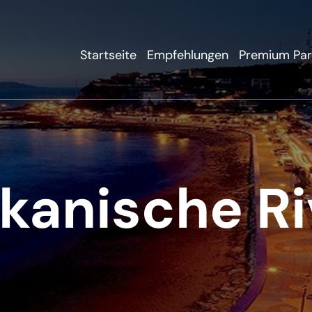
Startseite
Empfehlungen
Premium Par
kanische Ri