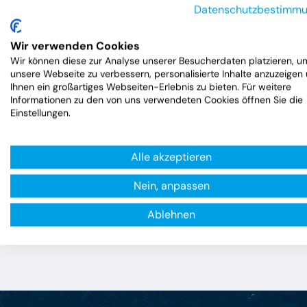
Datenschutzbestimm
Wir verwenden Cookies
Wir können diese zur Analyse unserer Besucherdaten platzieren, u
unsere Webseite zu verbessern, personalisierte Inhalte anzuzeigen
Ihnen ein großartiges Webseiten-Erlebnis zu bieten. Für weitere
Informationen zu den von uns verwendeten Cookies öffnen Sie die
Einstellungen.
Alle akzeptieren
Nein, anpassen
Ablehnen