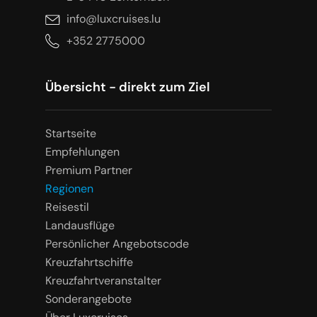
info@luxcruises.lu
+352 2775000
Übersicht - direkt zum Ziel
Startseite
Empfehlungen
Premium Partner
Regionen
Reisestil
Landausflüge
Persönlicher Angebotscode
Kreuzfahrtschiffe
Kreuzfahrtveranstalter
Sonderangebote