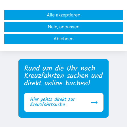
Alle akzeptieren
Nein, anpassen
zur Übersicht
Ablehnen
Rund um die Uhr nach
Kreuzfahrten suchen und
direkt online buchen!
Hier gehts direkt zur
Kreuzfahrtsuche