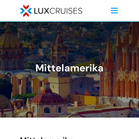
Mittelamerika