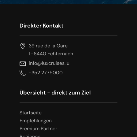
Direkter Kontakt
39 rue de la Gare
L-6440 Echternach
info@luxcruises.lu
+352 2775000
Übersicht - direkt zum Ziel
Startseite
Empfehlungen
Premium Partner
Regionen