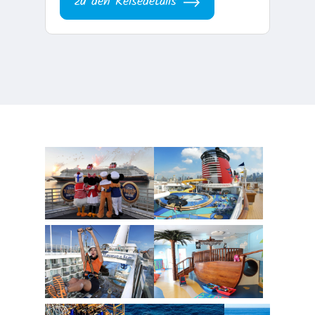
zu den Reisedetails