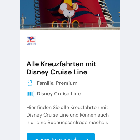
Alle Kreuzfahrten mit
Disney Cruise Line
Familie, Premium
Disney Cruise Line
Hier finden Sie alle Kreuzfahrten mit
Disney Cruise Line und können auch
hier eine Buchungsanfrage machen.