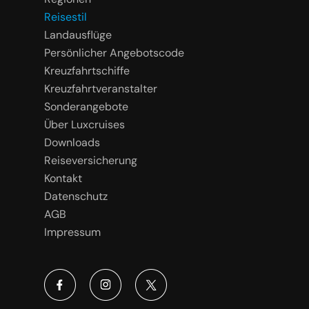
Reisestil
Landausflüge
Persönlicher Angebotscode
Kreuzfahrtschiffe
Kreuzfahrtveranstalter
Sonderangebote
Über Luxcruises
Downloads
Reiseversicherung
Kontakt
Datenschutz
AGB
Impressum