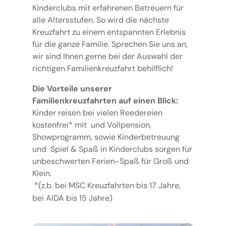
Kinderclubs mit erfahrenen Betreuern für
alle Altersstufen. So wird die nächste
Kreuzfahrt zu einem entspannten Erlebnis
für die ganze Familie. Sprechen Sie uns an,
wir sind Ihnen gerne bei der Auswahl der
richtigen Familienkreuzfahrt behilflich!
Die Vorteile unserer
Familienkreuzfahrten auf einen Blick:
Kinder reisen bei vielen Reedereien
kostenfrei* mit und Vollpension,
Showprogramm, sowie Kinderbetreuung
und Spiel & Spaß in Kinderclubs sorgen für
unbeschwerten Ferien-Spaß für Groß und
Klein.
*(z.b. bei MSC Kreuzfahrten bis 17 Jahre,
bei AIDA
bis 15 Jahre)