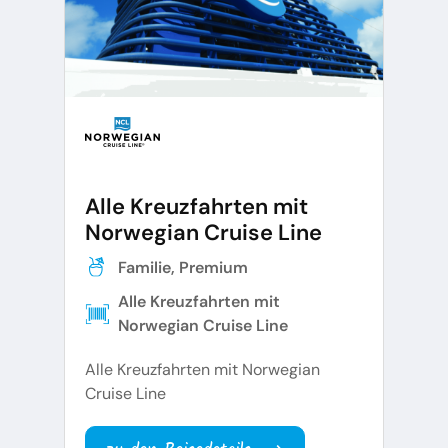
Alle Kreuzfahrten mit
Norwegian Cruise Line
Familie, Premium
Alle Kreuzfahrten mit
Norwegian Cruise Line
Alle Kreuzfahrten mit Norwegian
Cruise Line