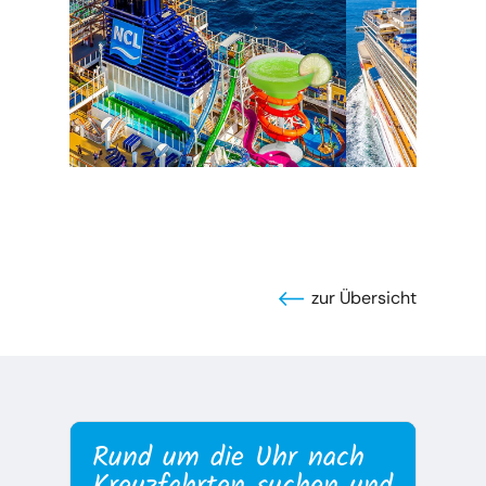
zur Übersicht
Rund um die Uhr nach
Kreuzfahrten suchen und