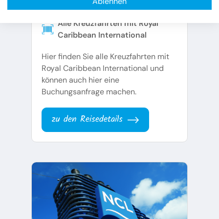
Ablehnen
Familie, Premium
Alle Kreuzfahrten mit Royal
Caribbean International
Hier finden Sie alle Kreuzfahrten mit
Royal Caribbean International und
können auch hier eine
Buchungsanfrage machen.
zu den Reisedetails