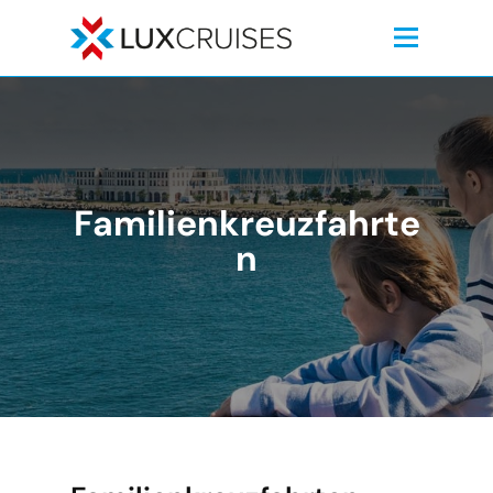
Familienkreuzfahrte
n