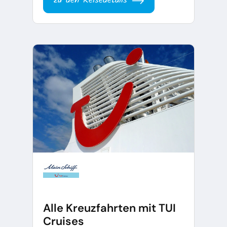
zu den Reisedetails
Alle Kreuzfahrten mit TUI
Cruises