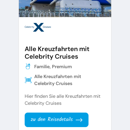
Alle Kreuzfahrten mit
Celebrity Cruises
Familie, Premium
Alle Kreuzfahrten mit
Celebrity Cruises
Hier finden Sie alle Kreuzfahrten mit
Celebrity Cruises
zu den Reisedetails