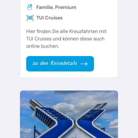
Familie, Premium
TUI Cruises
Hier finden Sie alle Kreuzfahrten mit
TUI Cruises und können diese auch
online buchen.
zu den Reisedetails