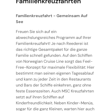
Familienkreuzfahrten
Familienkreuzfahrt - Gemeinsam Auf
See
Freuen Sie sich auf ein
abwechslungsreiches Programm auf Ihrer
Familienkreuzfahrt! Je nach Reederei ist
das richtige Gesamtpaket für die ganze
Familie schnell gefunden. Auf den Schiffen
von Norwegian Cruise Line sorgt das Feel-
Free-Konzept für maximale Flexibilität: Hier
bestimmt man seinen eigenen Tagesablauf
und kann zu jeder Zeit in den Restaurants
und Bars der Schiffe einkehren, ganz ohne
feste Essenszeiten. Auch MSC Kreuzfahrten
setzt auf ihren Schiffen auf
Kinderfreundlichkeit. Neben Kinder-Menüs,
sogar für die ganz Kleinen, warten hier auch