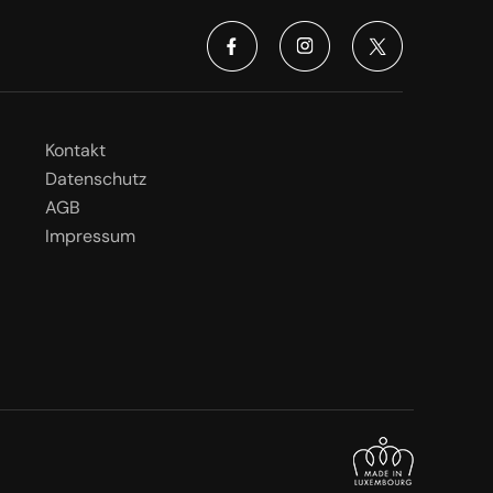
Kontakt
Datenschutz
AGB
Impressum