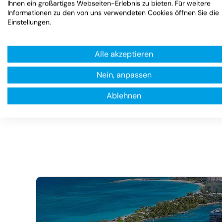
3.
Ihnen ein großartiges Webseiten-Erlebnis zu bieten. Für weitere
ab
Informationen zu den von uns verwendeten Cookies öffnen Sie die
Einstellungen.
Alle akzeptieren
Nein, anpassen
Ablehnen