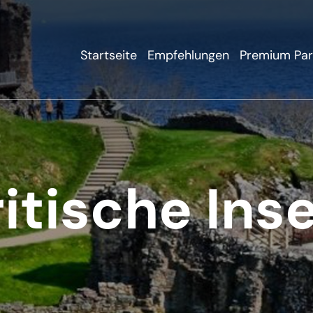
Startseite
Empfehlungen
Premium Par
itische Ins