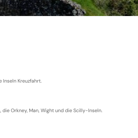
 Inseln Kreuzfahrt.
 die Orkney, Man, Wight und die Scilly-Inseln.