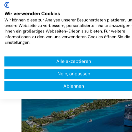
Haftpflichtversicherung
Wir verwenden Cookies
Wir können diese zur Analyse unserer Besucherdaten platzieren, u
unsere Webseite zu verbessern, personalisierte Inhalte anzuzeigen
Reiseversicherung
Ihnen ein großartiges Webseiten-Erlebnis zu bieten. Für weitere
Informationen zu den von uns verwendeten Cookies öffnen Sie die
Einstellungen.
Alle akzeptieren
Nein, anpassen
Ablehnen