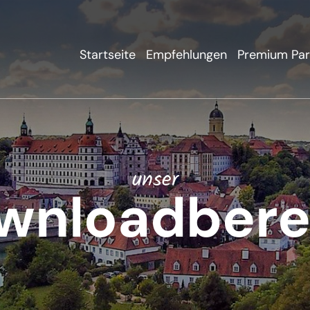
Startseite
Empfehlungen
Premium Par
unser
wnloadbere