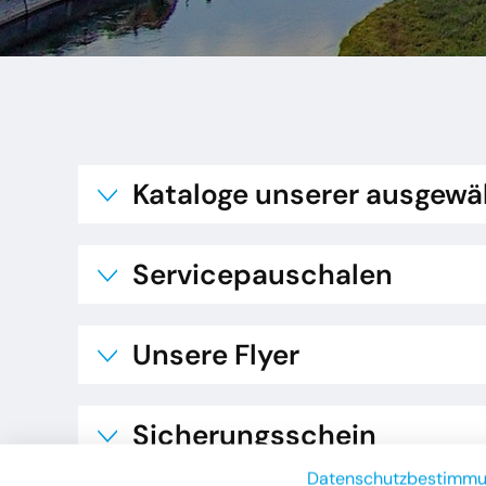
Kataloge unserer ausgewä
Servicepauschalen
Unsere Flyer
Sicherungsschein
Datenschutzbestimm