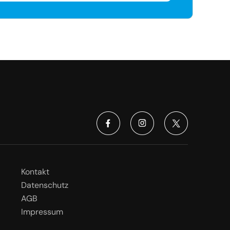
Kontakt
Datenschutz
AGB
Impressum