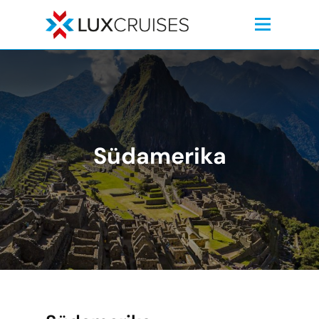
Südamerika