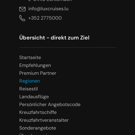
info@luxcruises.lu
+352 2775000
Übersicht - direkt zum Ziel
Startseite
Empfehlungen
Premium Partner
Regionen
Reisestil
Landausflüge
Persönlicher Angebotscode
Kreuzfahrtschiffe
Kreuzfahrtveranstalter
Sonderangebote