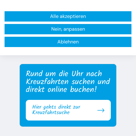
Alle akzeptieren
Nein, anpassen
zur Übersicht
Ablehnen
Rund um die Uhr nach
Kreuzfahrten suchen und
direkt online buchen!
Hier gehts direkt zur
Kreuzfahrtsuche