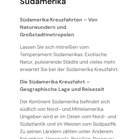
Südamerika
Südamerika Kreuzfahrten – Von
Naturwundern und
Großstadtmetropolen
Lassen Sie sich mitreißen vom
Temperament Südamerikas. Exotische
Natur, pulsierende Städte und vieles mehr
erwartet Sie bei der Südamerika Kreuzfahrt.
Die Südamerika Kreuzfahrt –
Geographische Lage und Reisezeit
Der Kontinent Südamerika befindet sich
südlich von Nord- und Mittelamerika.
Umgeben wird er im Osten vom Nord- und
Südatlantik und im Westen vom Südpazifik.
Zu seinen Ländern zählen unter Anderem
Kolumbien, Venezuela, Brasilien, Paraguay,