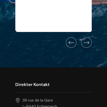
Direkter Kontakt
39 rue de la Gare
L-6440 Echternach