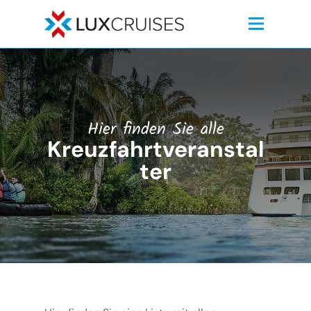
Hier finden Sie alle
Kreuzfahrtveranstal
ter