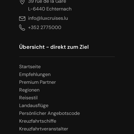
39 rue de la Gare
L-6440 Echternach
info@luxcruises.lu
+352 2775000
Übersicht - direkt zum Ziel
Startseite
Empfehlungen
Premium Partner
Regionen
Reisestil
Landausflüge
Persönlicher Angebotscode
Kreuzfahrtschiffe
Kreuzfahrtveranstalter