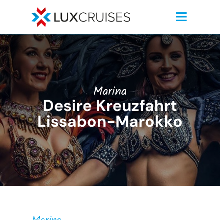
Marina
Desire Kreuzfahrt
Lissabon-Marokko