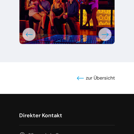
zur Übersicht
Direkter Kontakt