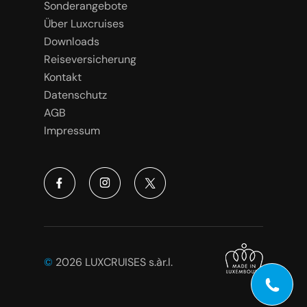
Sonderangebote
Über Luxcruises
Downloads
Reiseversicherung
Kontakt
Datenschutz
AGB
Impressum
©
2026 LUXCRUISES s.àr.l.