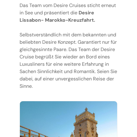
Das Team vom Desire Cruises sticht erneut
in See und präsentiert die
Desire
Lissabon- Marokko-Kreuzfahrt.
Selbstverständlich mit dem bekannten und
beliebten Desire Konzept. Garantiert nur für
gleichgesinnte Paare. Das Team der Desire
Cruise begrüßt Sie wieder an Bord eines
Luxusliners für eine weitere Erfahrung in
Sachen Sinnlichkeit und Romantik. Seien Sie
dabei, auf einer unvergesslichen Reise der
Sinne.