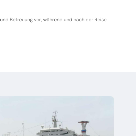
t und Betreuung vor, während und nach der Reise