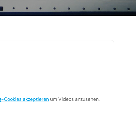
g-Cookies akzeptieren
um Videos anzusehen.