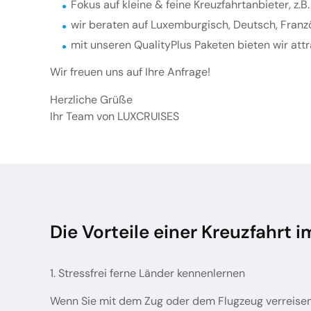
Fokus auf kleine & feine Kreuzfahrtanbieter, z
wir beraten auf Luxemburgisch, Deutsch, Franz
mit unseren QualityPlus Paketen bieten wir att
Wir freuen uns auf Ihre Anfrage!
Herzliche Grüße
Ihr Team von LUXCRUISES
Die Vorteile einer Kreuzfahrt 
1. Stressfrei ferne Länder kennenlernen
Wenn Sie mit dem Zug oder dem Flugzeug verreisen 