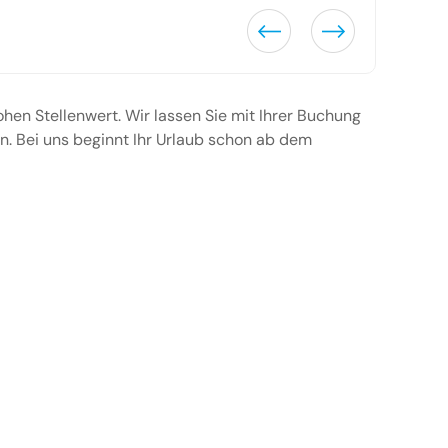
ohen Stellenwert. Wir lassen Sie mit Ihrer Buchung
. Bei uns beginnt Ihr Urlaub schon ab dem