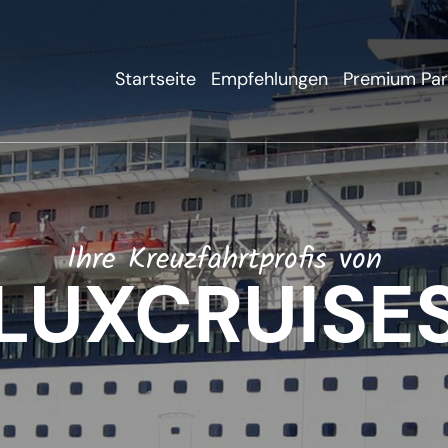
Startseite
Empfehlungen
Premium Par
Ihre Kreuzfahrtprofis von
LUXCRUISE