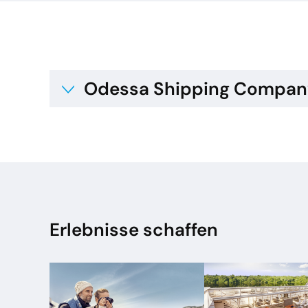
Odessa Shipping Compan
Erlebnisse schaffen