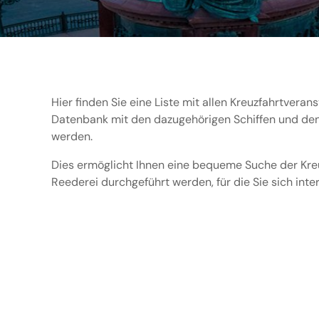
Hier finden Sie eine Liste mit allen Kreuzfahrtveran
Datenbank mit den dazugehörigen Schiffen und den
werden.
Dies ermöglicht Ihnen eine bequeme Suche der Kreu
Reederei durchgeführt werden, für die Sie sich inte