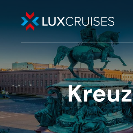
Kreuz