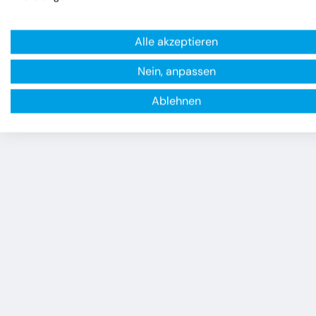
Alle akzeptieren
Nein, anpassen
Ablehnen