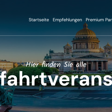
Startseite
Empfehlungen
Premium Par
Hier finden Sie alle
fahrtverans