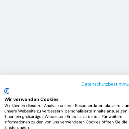
Datenschutzbestimm
Wir verwenden Cookies
Wir können diese zur Analyse unserer Besucherdaten platzieren, u
unsere Webseite zu verbessern, personalisierte Inhalte anzuzeigen
Ihnen ein großartiges Webseiten-Erlebnis zu bieten. Für weitere
Informationen zu den von uns verwendeten Cookies öffnen Sie die
Einstellungen.